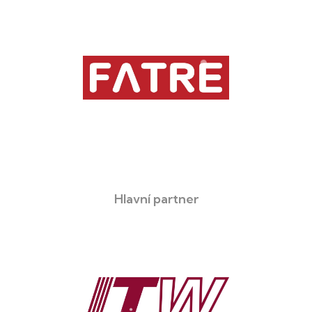
Hlavní partner