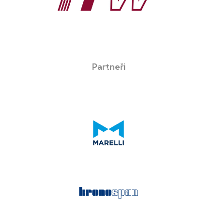
Partneři