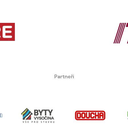
Partneři