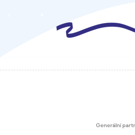
Generální part