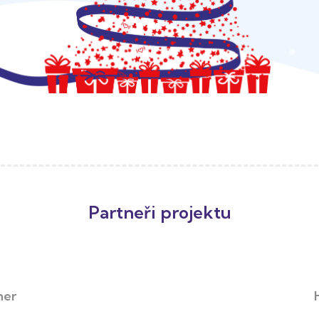
Partneři projektu
ner