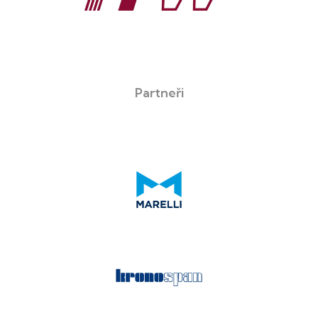
Partneři