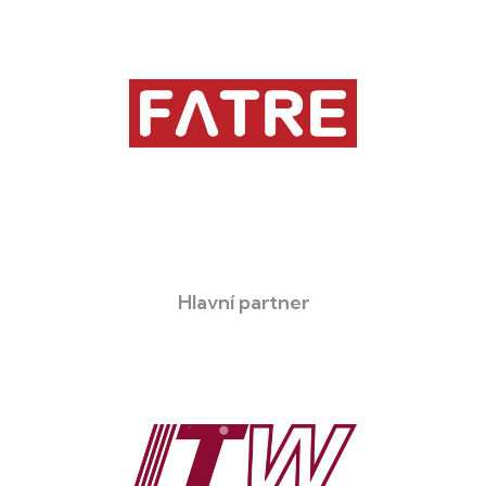
Hlavní partner