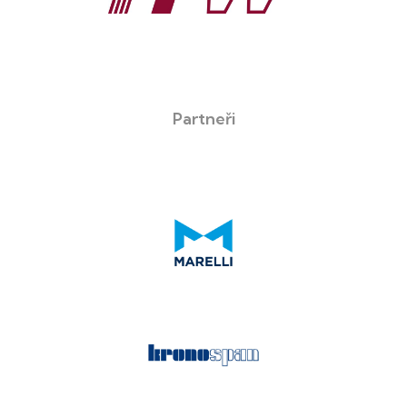
Partneři