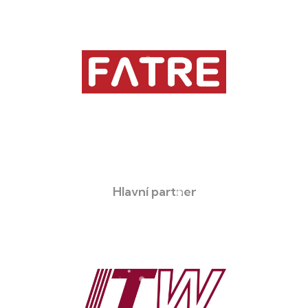
Hlavní partner