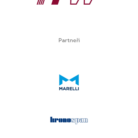
Partneři