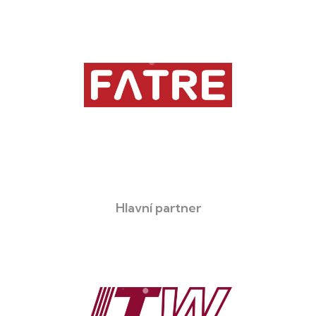
Hlavní partner