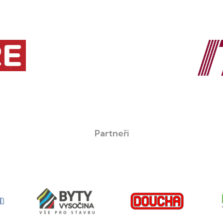
Partneři