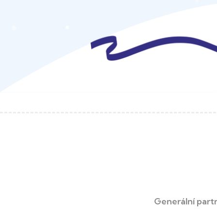
Generální part